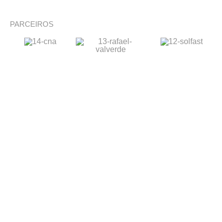
PARCEIROS