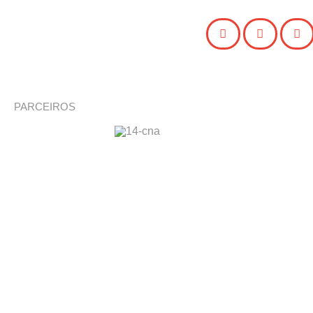
PARCEIROS