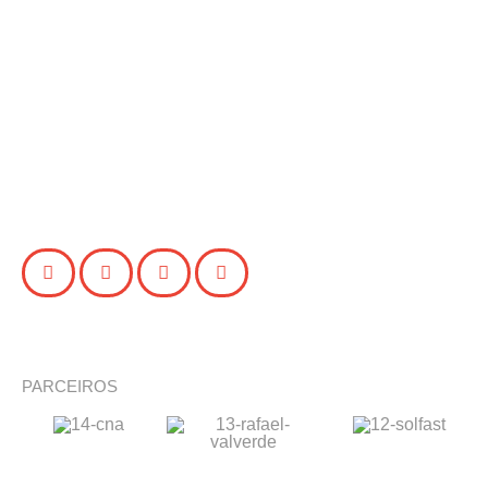
PARCEIROS