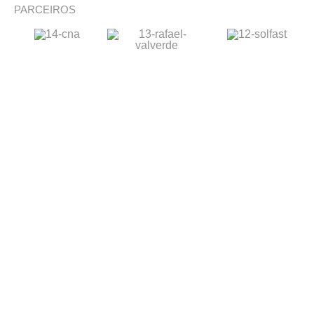
PARCEIROS