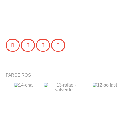
PARCEIROS