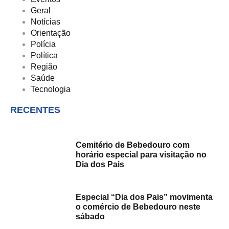
Geral
Notícias
Orientação
Polícia
Política
Região
Saúde
Tecnologia
RECENTES
Cemitério de Bebedouro com
horário especial para visitação no
Dia dos Pais
Especial “Dia dos Pais” movimenta
o comércio de Bebedouro neste
sábado