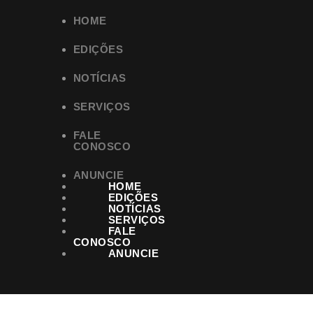
HOME
EDIÇÕES
NOTÍCIAS
SERVIÇOS
FALE
CONOSCO
ANUNCIE
HOME
EDIÇÕES
NOTÍCIAS
SERVIÇOS
FALE
CONOSCO
ANUNCIE