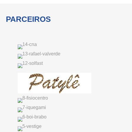
PARCEIROS