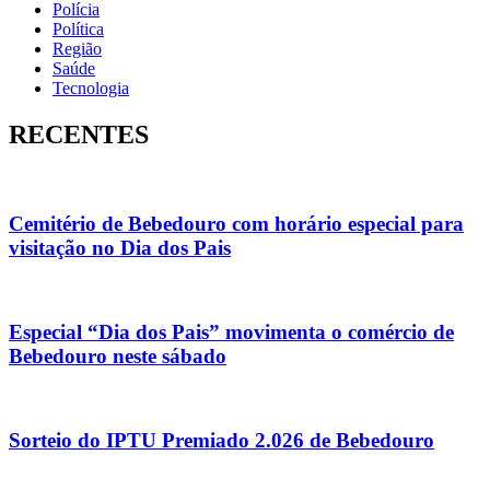
Polícia
Política
Região
Saúde
Tecnologia
RECENTES
Cemitério de Bebedouro com horário especial para
visitação no Dia dos Pais
Especial “Dia dos Pais” movimenta o comércio de
Bebedouro neste sábado
Sorteio do IPTU Premiado 2.026 de Bebedouro