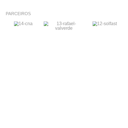
PARCEIROS