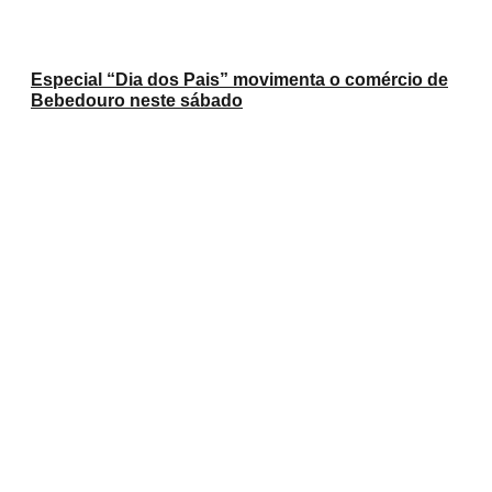
Especial “Dia dos Pais” movimenta o comércio de
Bebedouro neste sábado