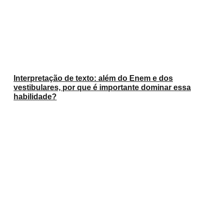
Interpretação de texto: além do Enem e dos
vestibulares, por que é importante dominar essa
habilidade?