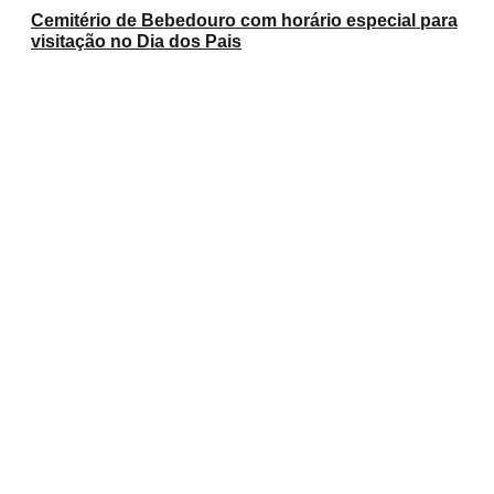
Cemitério de Bebedouro com horário especial para
visitação no Dia dos Pais