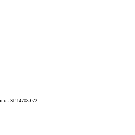
ouro - SP 14708-072