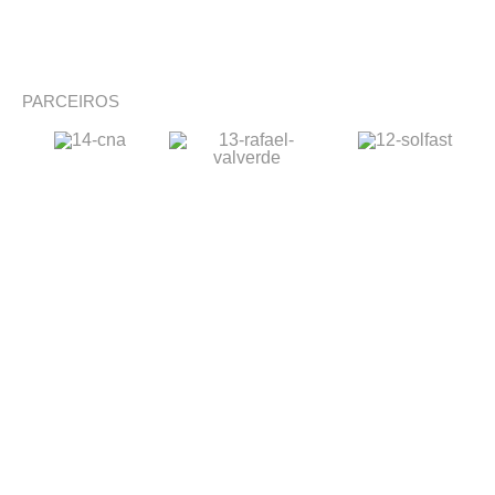
PARCEIROS