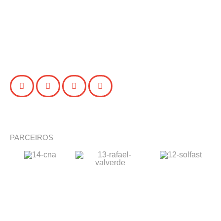
PARCEIROS