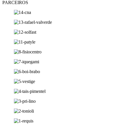
PARCEIROS