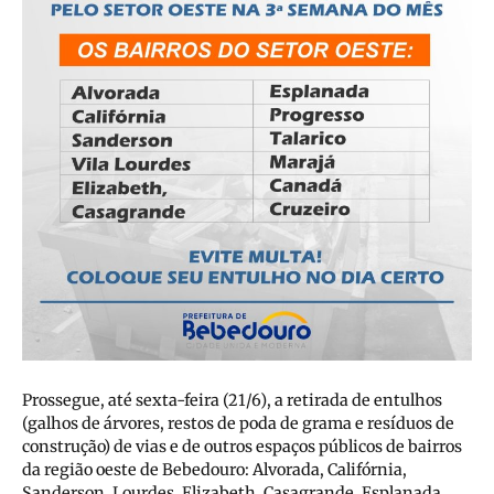
Prossegue, até sexta-feira (21/6), a retirada de entulhos
(galhos de árvores, restos de poda de grama e resíduos de
construção) de vias e de outros espaços públicos de bairros
da região oeste de Bebedouro: Alvorada, Califórnia,
Sanderson, Lourdes, Elizabeth, Casagrande, Esplanada,