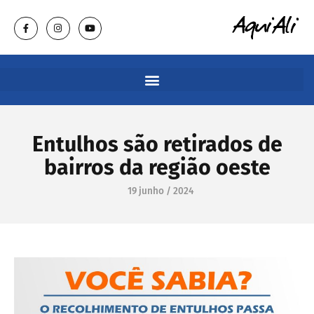
Entulhos são retirados de
bairros da região oeste
19 junho / 2024