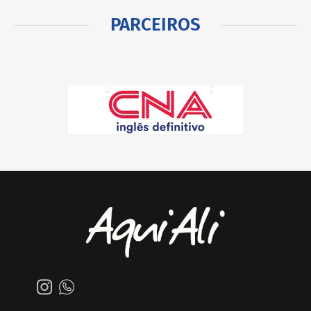
PARCEIROS