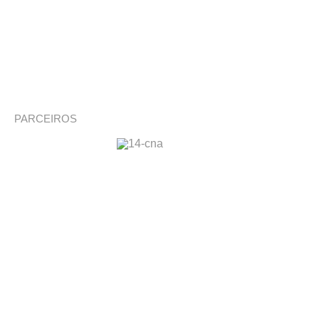
PARCEIROS