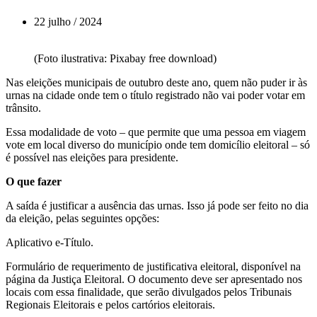
22 julho / 2024
(Foto ilustrativa: Pixabay free download)
Nas eleições municipais de outubro deste ano, quem não puder ir às
urnas na cidade onde tem o título registrado não vai poder votar em
trânsito.
Essa modalidade de voto – que permite que uma pessoa em viagem
vote em local diverso do município onde tem domicílio eleitoral – só
é possível nas eleições para presidente.
O que fazer
A saída é justificar a ausência das urnas. Isso já pode ser feito no dia
da eleição, pelas seguintes opções:
Aplicativo e-Título.
Formulário de requerimento de justificativa eleitoral, disponível na
página da Justiça Eleitoral. O documento deve ser apresentado nos
locais com essa finalidade, que serão divulgados pelos Tribunais
Regionais Eleitorais e pelos cartórios eleitorais.