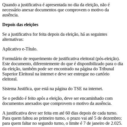
Quando a justificativa é apresentada no dia da eleição, não é
necessário anexar documentos que comprovem o motivo da
ausência.
Depois das eleições
Se a justificativa for feita depois da eleição, há as seguintes
alternativas:
Aplicativo e-Título.
Formulário de requerimento de justificativa eleitoral (pós-eleição).
Este documento, diferentemente do que é disponibilizado para o dia
da eleição, também pode ser encontrado na página do Tribunal
Superior Eleitoral na internet e deve ser entregue no cartório
eleitoral.
Sistema Justifica, que está na página do TSE na internet.
Se o pedido é feito após a eleição, deve ser encaminhado com
documentos anexados que comprovem o motivo da ausência.
A justificativa deve ser feita em até 60 dias depois de cada turno.
Para quem faltou ao primeiro turno, o prazo vai até 5 de dezembro;
para quem faltar no segundo turno, o limite é 7 de janeiro de 2.025.