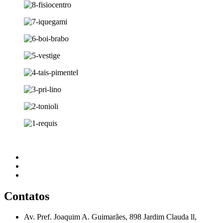
Contatos
Av. Pref. Joaquim A. Guimarães, 898 Jardim Clauda ll,