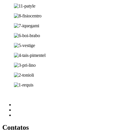
Contatos