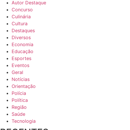
Autor Destaque
Concurso
Culinária
Cultura
Destaques
Diversos
Economia
Educação
Esportes
Eventos
Geral
Notícias
Orientação
Polícia
Política
Região
Saúde
Tecnologia