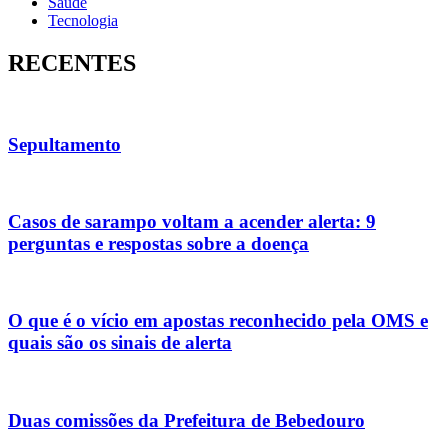
Saúde
Tecnologia
RECENTES
Sepultamento
Casos de sarampo voltam a acender alerta: 9
perguntas e respostas sobre a doença
O que é o vício em apostas reconhecido pela OMS e
quais são os sinais de alerta
Duas comissões da Prefeitura de Bebedouro