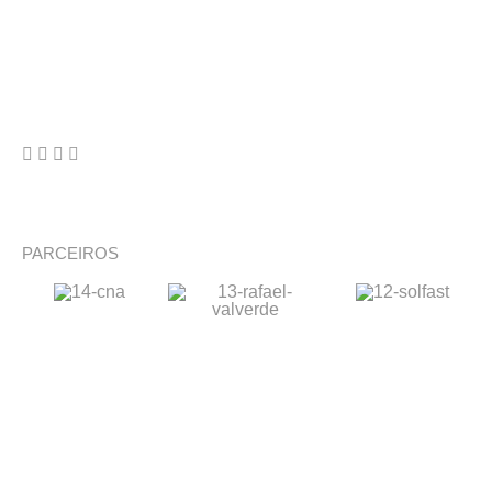
PARCEIROS