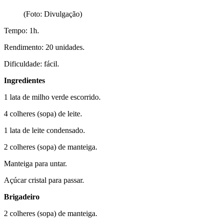
(Foto: Divulgação)
Tempo: 1h.
Rendimento: 20 unidades.
Dificuldade: fácil.
Ingredientes
1 lata de milho verde escorrido.
4 colheres (sopa) de leite.
1 lata de leite condensado.
2 colheres (sopa) de manteiga.
Manteiga para untar.
Açúcar cristal para passar.
Brigadeiro
2 colheres (sopa) de manteiga.