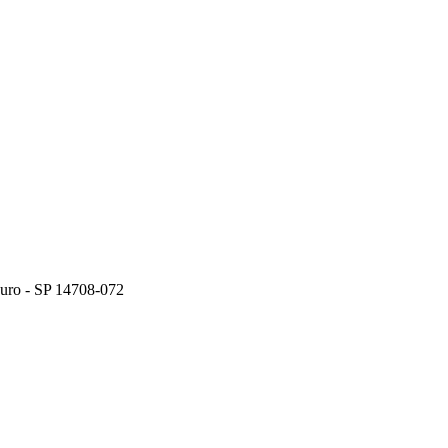
ouro - SP 14708-072