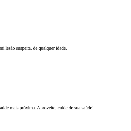
ui lesão suspeita, de qualquer idade.
aúde mais próxima. Aproveite, cuide de sua saúde!