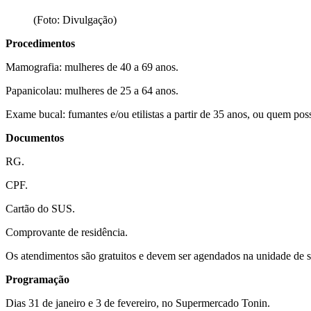
(Foto: Divulgação)
Procedimentos
Mamografia: mulheres de 40 a 69 anos.
Papanicolau: mulheres de 25 a 64 anos.
Exame bucal: fumantes e/ou etilistas a partir de 35 anos, ou quem poss
Documentos
RG.
CPF.
Cartão do SUS.
Comprovante de residência.
Os atendimentos são gratuitos e devem ser agendados na unidade de s
Programação
Dias 31 de janeiro e 3 de fevereiro, no Supermercado Tonin.