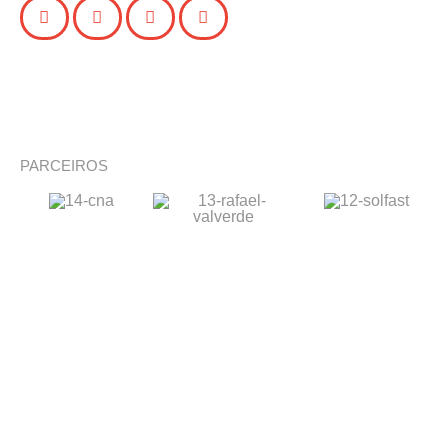
PARCEIROS