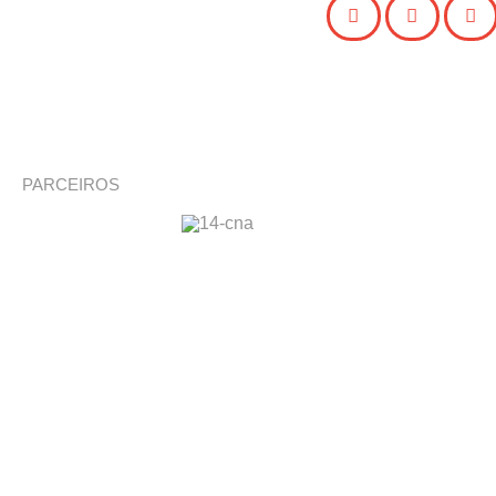
PARCEIROS