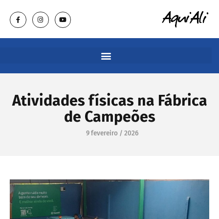
Atividades físicas na Fábrica
de Campeões
9 fevereiro / 2026