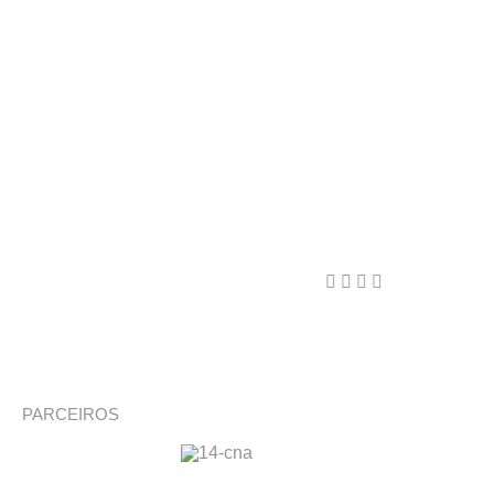
PARCEIROS