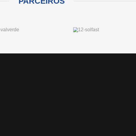
PARCEIROS