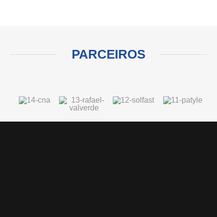
PARCEIROS