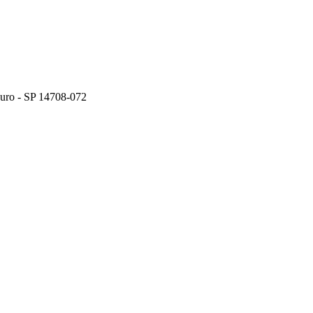
ouro - SP 14708-072